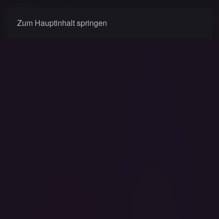
Zum Hauptinhalt springen