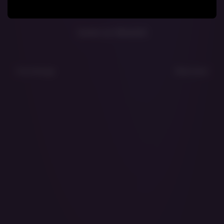
Zurück zur Übersicht
Vorherige
Nächste