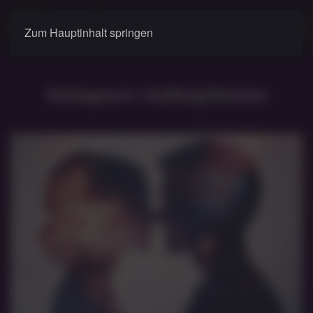
Zum Hauptinhalt springen
Schlagwort:
Zwillingsflamme